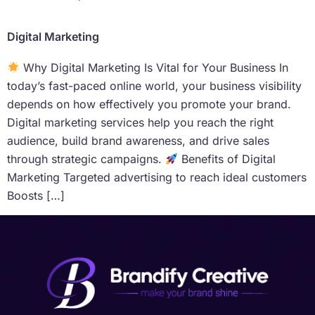
Digital Marketing
Why Digital Marketing Is Vital for Your Business In
today’s fast-paced online world, your business visibility
depends on how effectively you promote your brand.
Digital marketing services help you reach the right
audience, build brand awareness, and drive sales
through strategic campaigns.
Benefits of Digital
Marketing Targeted advertising to reach ideal customers
Boosts […]