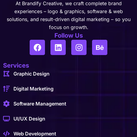
At Brandify Creative, we craft complete brand
experiences – logo & graphics, software & web
solutions, and result-driven digital marketing – so you
focus on growth.
Follow Us
Services
Graphic Design
Digital Marketing
Software Management
UI/UX Design
Web Development