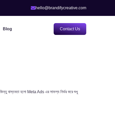
hello@brandifycreative.com
Blog
Contact Us
্তু বাস্তবতা হলো Meta Ads এর সাফল্য নির্ভর করে শুধু